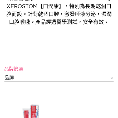
XEROSTOM【口潤康】，特別為長期乾涸口
腔而設。針對乾涸口腔，激發唾液分泌，濕潤
口腔喉嚨。產品經過醫學測試，安全有效。
品牌篩選
品牌