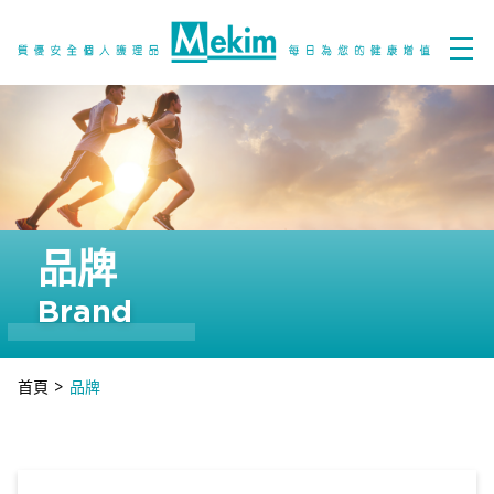
品牌
Brand
首頁
>
品牌