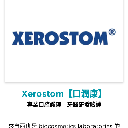
Xerostom【口潤康】
專業口腔護理 牙醫研發驗證
來自西班牙 biocosmetics laboratories 的