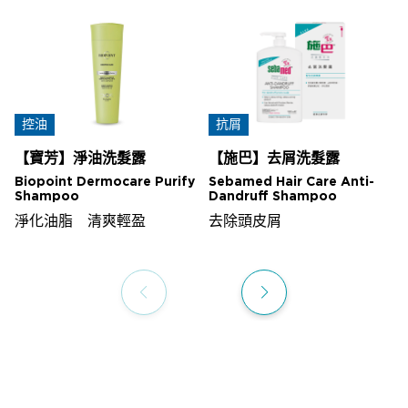
控油
抗屑
【寶芳】淨油洗髮露
【施巴】去屑洗髮露
Biopoint Dermocare Purify
Sebamed Hair Care Anti-
Shampoo
Dandruff Shampoo
淨化油脂 清爽輕盈
去除頭皮屑