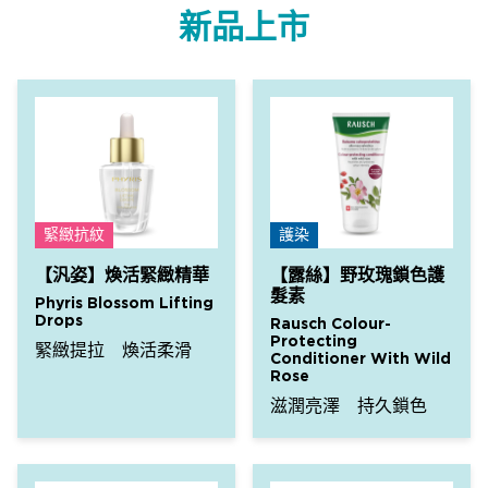
新品上市
緊緻抗紋
護染
【汎姿】煥活緊緻精華
【露絲】野玫瑰鎖色護
髮素
Phyris Blossom Lifting
Drops
Rausch Colour-
Protecting
緊緻提拉 煥活柔滑
Conditioner With Wild
Rose
滋潤亮澤 持久鎖色