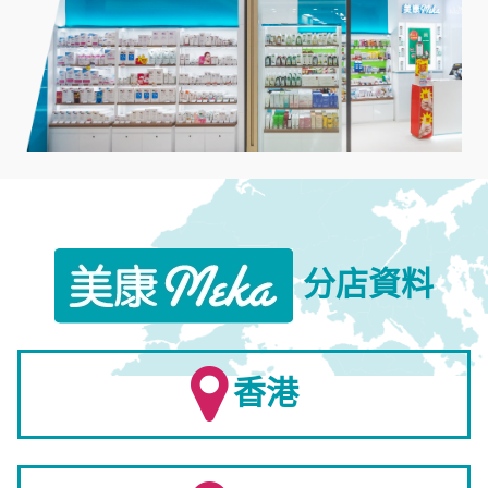
分店資料
香港