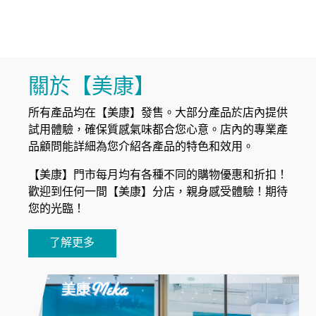
關於【美康】
所有產品均在【美康】發售。大部分產品於店內提供
試用體驗，確保質感氣味都合您心意。店內的專業產
品顧問能詳細為您介紹各產品的特色和效用。
【美康】門市每月均有各種不同的購物優惠和折扣！
歡迎到任何一間【美康】分店，親身感受體驗！期待
您的光臨！
了解更多