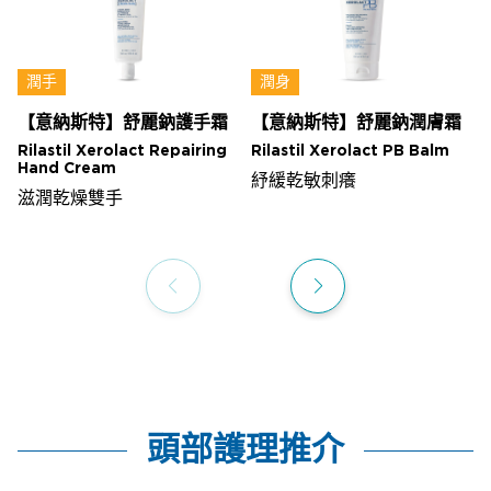
潤手
潤身
【意納斯特】舒麗鈉護手霜
【意納斯特】舒麗鈉潤膚霜
Rilastil Xerolact Repairing
Rilastil Xerolact PB Balm
Hand Cream
紓緩乾敏刺癢
滋潤乾燥雙手
頭部護理推介