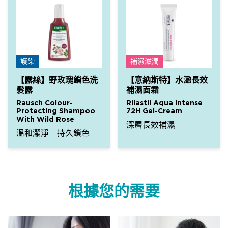
護染
補濕滋潤
【露絲】野玫瑰鎖色洗
【意納斯特】水溋長效
髮露
補濕面霜
Rausch Colour-
Rilastil Aqua Intense
Protecting Shampoo
72H Gel-Cream
With Wild Rose
深層長效補濕
溫和潔淨 持久鎖色
根據您的需要