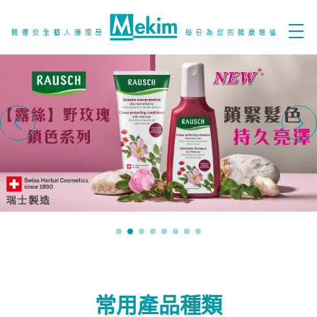
常用產品種類