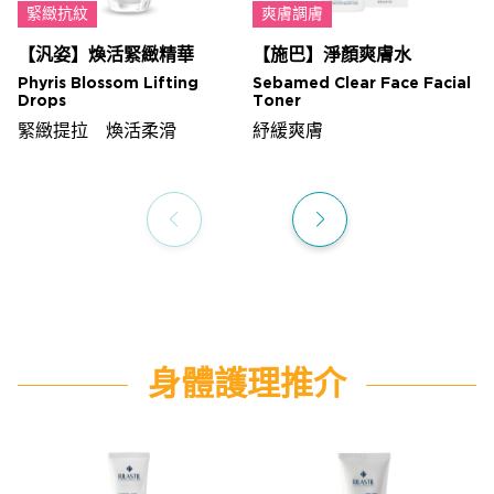
緊緻抗紋
爽膚調膚
【汎姿】煥活緊緻精華
【施巴】淨顏爽膚水
Phyris Blossom Lifting
Sebamed Clear Face Facial
Drops
Toner
緊緻提拉 煥活柔滑
紓緩爽膚
身體護理推介