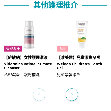
其他護理推介
私密潔淨
潔齒
【維敏納】女性護理潔液
【唯美達】兒童潔齒啫喱
Vidermina Intima Intimate
Weleda Children's Tooth
Cleanser
Gel
私密潔淨 親膚補濕
兒童學習潔齒