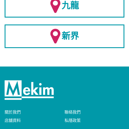
九龍
新界
關於我們
聯絡我們
店舖資料
私隱政策