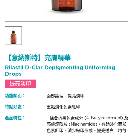
【意納斯特】亮膚精華
Rilastil D-Clar Depigmenting Uniforming
Drops
提亮淡印
功能類別：
面部護理 - 提亮淡印
特點好處：
重點淡化色素紅印
產品特性：
- 揉合抗黑色素成分 (4-Butylresorcinol) 及
亮膚煙酰胺 (Niacinamide)，有助淡化面部
色素紅印，減少點印形成。提亮透白，均勻