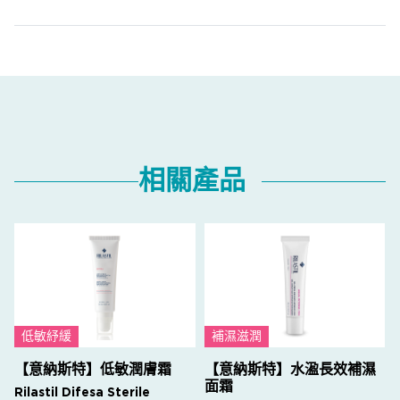
相關產品
低敏紓緩
補濕滋潤
【意納斯特】低敏潤膚霜
【意納斯特】水溋長效補濕
面霜
Rilastil Difesa Sterile