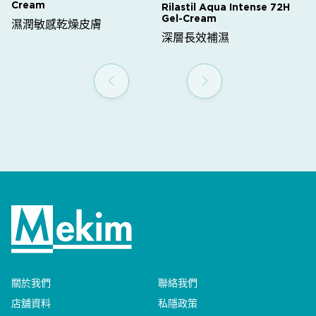
Cream
Rilastil Aqua Intense 72H
Gel-Cream
濕潤敏感乾燥皮膚
深層長效補濕
關於我們
聯絡我們
店舖資料
私隱政策