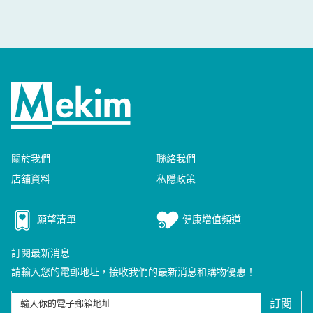
關於我們
聯絡我們
店舖資料
私隱政策
願望清單
健康增值頻道
訂閱最新消息
請輸入您的電郵地址，接收我們的最新消息和購物優惠！
訂閱