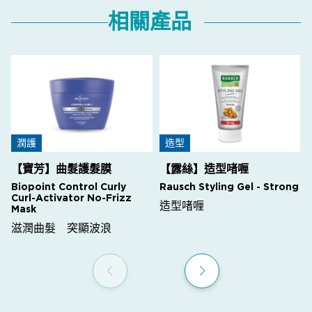
相關產品
潤護
造型
【寶芳】曲髮護髮膜
【露絲】造型啫喱
Biopoint Control Curly
Rausch Styling Gel - Strong
Curl-Activator No-Frizz
造型啫喱
Mask
滋潤曲髮 突顯波浪