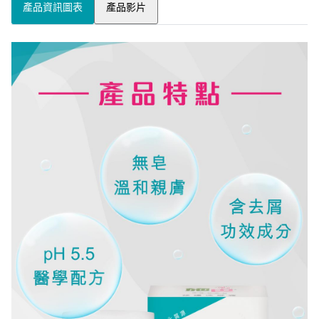
產品資訊圖表
產品影片