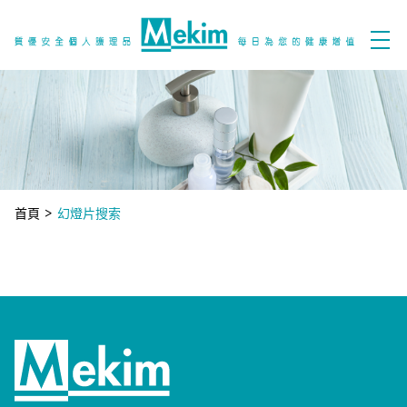
首頁
>
幻燈片搜索