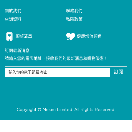
關於我們
聯絡我們
店舖資料
私隱政策
願望清單
健康增值頻道
訂閱最新消息
請輸入您的電郵地址，接收我們的最新消息和購物優惠！
訂閱
Copyright © Mekim Limited. All Rights Reserved.